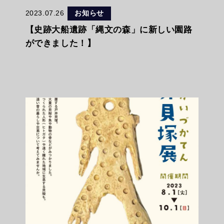
2023.07.26
お知らせ
【史跡大船遺跡「縄文の森」に新しい園路
ができました！】