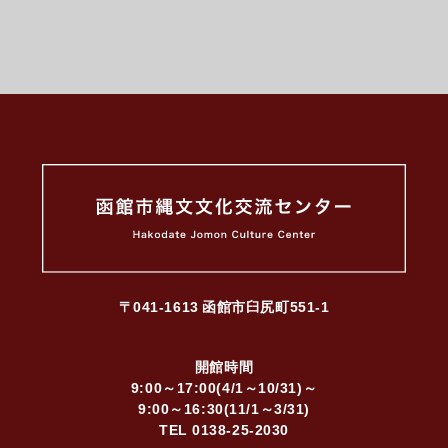
〒041-1613
函館市臼尻町551-1
開館時間
9:00～17:00(4/1～10/31)～
9:00～16:30(11/1～3/31)
TEL
0138-25-2030