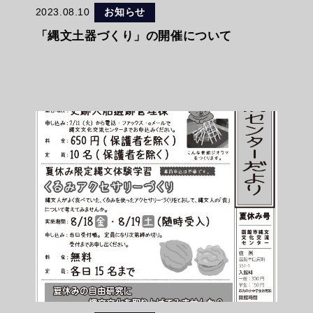
2023.08.10
お知らせ
「縄文土器づくり」の開催について