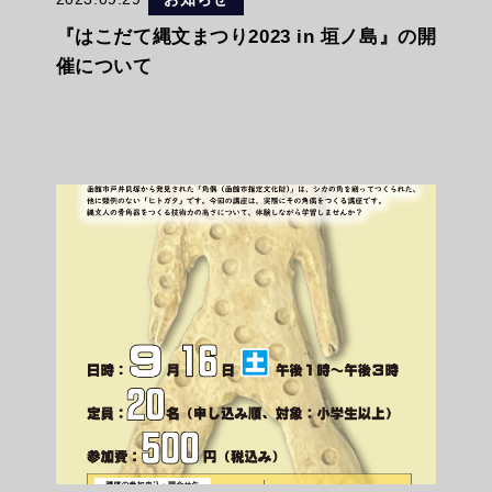
『はこだて縄文まつり2023 in 垣ノ島』の開
催について