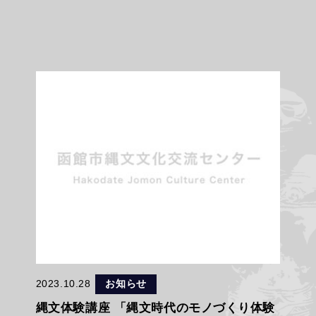
2023.10.28
お知らせ
縄文体験講座 「縄文時代のモノづくり体験