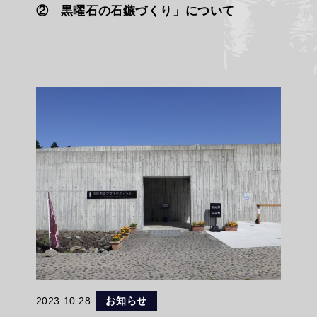
② 黒曜石の石鏃づくり」について
2023.10.28
お知らせ