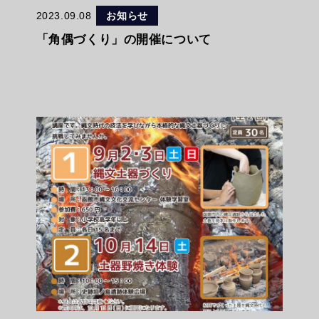
2023.09.08
お知らせ
「角偶づくり」の開催について