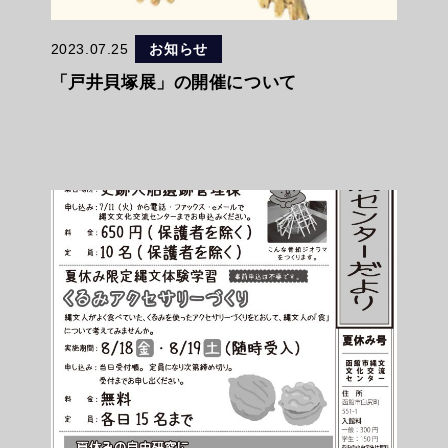
2023.07.25
お知らせ
「戸井貝塚展」の開催について