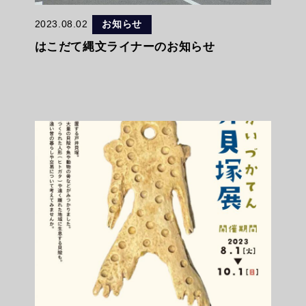
2023.08.02
お知らせ
はこだて縄文ライナーのお知らせ