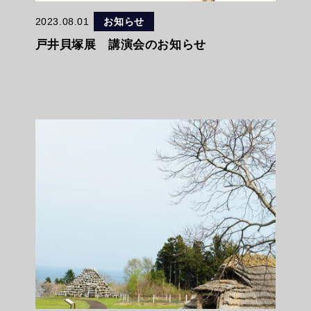
2023.08.01
お知らせ
戸井貝塚展 講演会のお知らせ