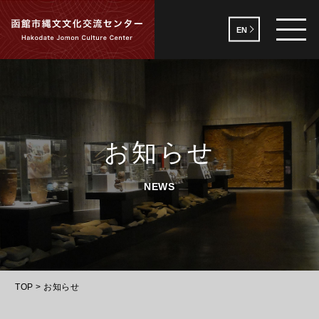
EN
お知らせ
NEWS
TOP
>
お知らせ