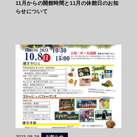
11月からの開館時間と11月の休館日のお知
らせについて
2023.09.29
お知らせ