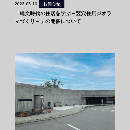
2023.08.10
お知らせ
「縄文時代の住居を学ぶ～竪穴住居ジオラ
マづくり～」の開催について