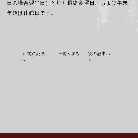
日の場合翌平日）と毎月最終金曜日、および年末
年始は休館日です。
＜
前の記事
次の記事へ
一覧へ戻る
へ
＞