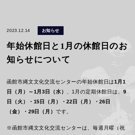
2023.12.14
お知らせ
年始休館日と1月の休館日のお
知らせについて
函館市縄文文化交流センターの年始休館日は
1月1
日（月）～1月3日（水）
、1月の定期休館日は、
9
日（火）・15日（月）・22日（月）・26日
（金）・29日（月）
です。
※函館市縄文文化交流センターは、毎週月曜（祝