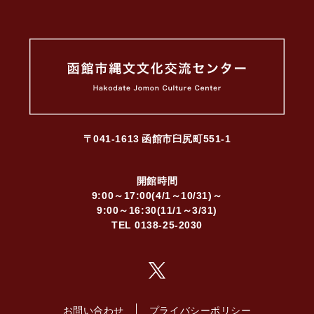
〒041-1613
函館市臼尻町551-1
開館時間
9:00～17:00(4/1～10/31)～
9:00～16:30(11/1～3/31)
TEL
0138-25-2030
お問い合わせ
プライバシーポリシー