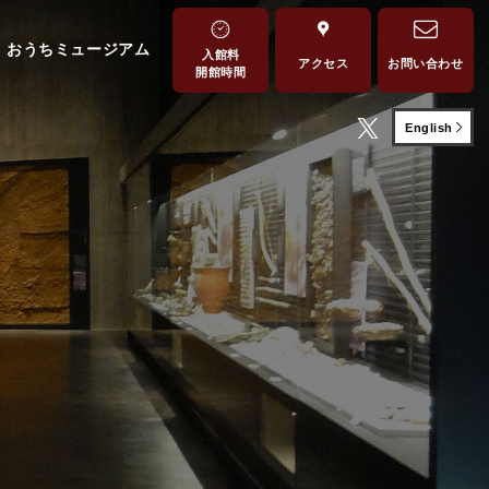
おうちミュージアム
入館料
アクセス
お問い合わせ
開館時間
English