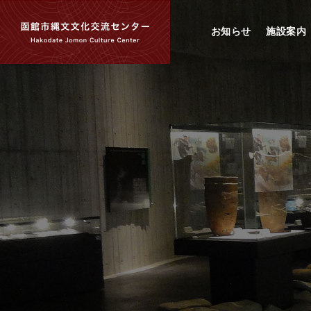
お知らせ
施設案内