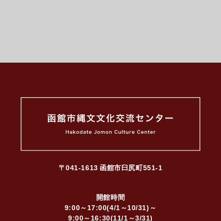
〒041-1613
函館市臼尻町551-1
開館時間
9:00～17:00(4/1～10/31)～
9:00～16:30(11/1～3/31)