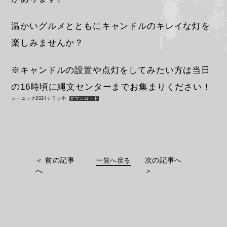
温かいグルメとともにキャンドルのキレイな灯を
楽しみませんか？
※キャンドルの設置や点灯をしてみたい方は当日
の16時頃に縄文センターまでお集まりください！
シーニック2024チラシ小
ダウンロード
＜
前の記事
次の記事へ
一覧へ戻る
へ
＞