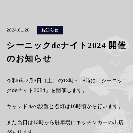
2024.01.20
お知らせ
シーニックdeナイト2024 開催
のお知らせ
令和6年2月3日（土）の13時～18時に「シーニッ
クdeナイト2024」を開催します。
キャンドルの設置と点灯は16時頃から行います。
また当日は13時から駐車場にキッチンカーの出店
があります。